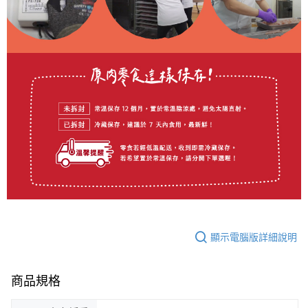
顯示電腦版詳細說明
商品規格