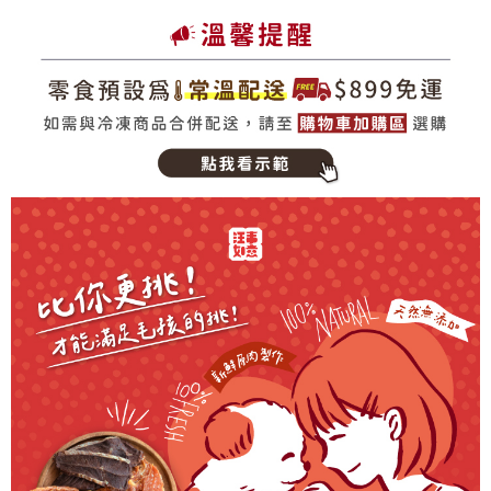
每筆NT$80，滿NT$899(含以上)免運費
【黑貓宅配-離島】常溫配送
每筆NT$160，滿NT$1,800(含以上)免運費
【黑貓宅配-貨到付款】常溫配送
每筆NT$110，滿NT$1,299(含以上)免運費