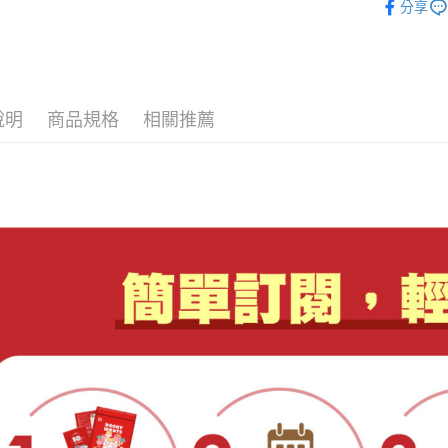
分享
說明
商品規格
相關推薦