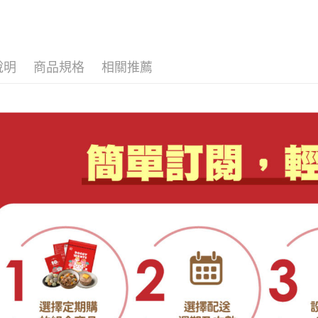
說明
商品規格
相關推薦