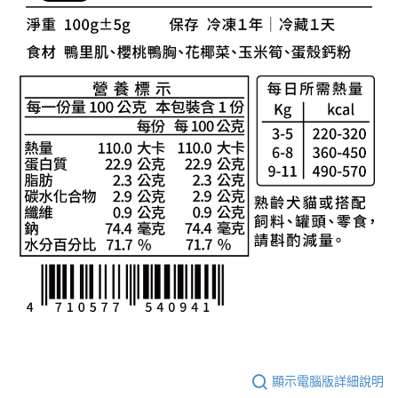
顯示電腦版詳細說明